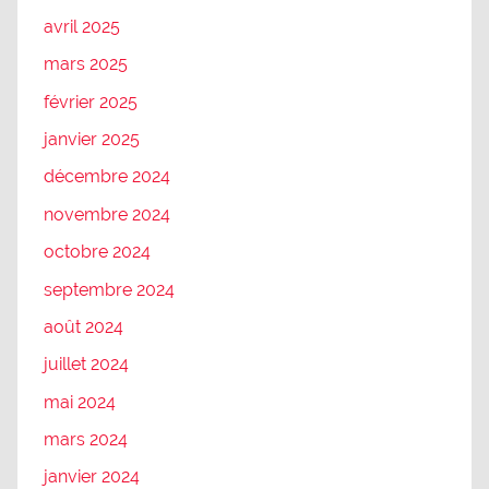
avril 2025
mars 2025
février 2025
janvier 2025
décembre 2024
novembre 2024
octobre 2024
septembre 2024
août 2024
juillet 2024
mai 2024
mars 2024
janvier 2024