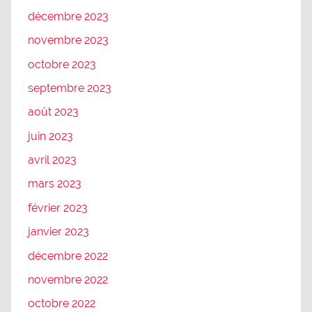
décembre 2023
novembre 2023
octobre 2023
septembre 2023
août 2023
juin 2023
avril 2023
mars 2023
février 2023
janvier 2023
décembre 2022
novembre 2022
octobre 2022