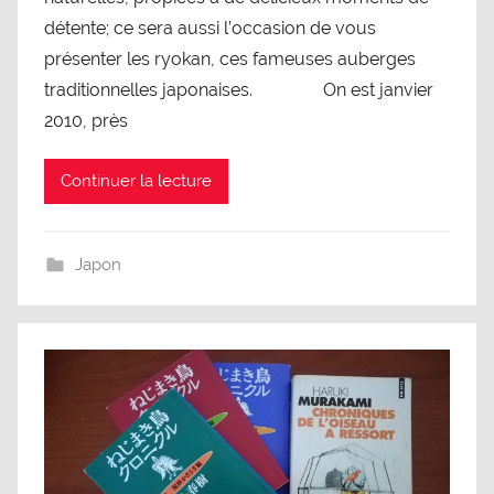
détente; ce sera aussi l’occasion de vous
présenter les ryokan, ces fameuses auberges
traditionnelles japonaises. On est janvier
2010, près
Continuer la lecture
Japon