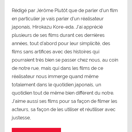
Rédigé par Jérôme Plutôt que de parler d’un film
en particulier je vais parler d’un réalisateur
japonais, Hirokazu Kore-eda. J’ai apprécié
plusieurs de ses films durant ces dernières
années, tout d’abord pour leur simplicité, des
films sans artifices avec des histoires qui
pourraient très bien se passer chez nous, au coin
de notre rue, mais qui dans les films de ce
réalisateur nous immerge quand même
totalement dans le quotidien japonais, un
quotidien tout de même bien différent du notre.
J’aime aussi ses films pour sa façon de filmer les
acteurs, sa façon de les utiliser et réutiliser avec
justesse,