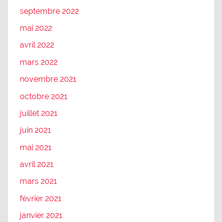
septembre 2022
mai 2022
avril 2022
mars 2022
novembre 2021
octobre 2021
juillet 2021
juin 2021
mai 2021
avril 2021
mars 2021
février 2021
janvier 2021