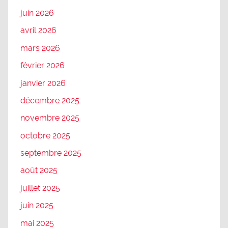
juin 2026
avril 2026
mars 2026
février 2026
janvier 2026
décembre 2025
novembre 2025
octobre 2025
septembre 2025
août 2025
juillet 2025
juin 2025
mai 2025