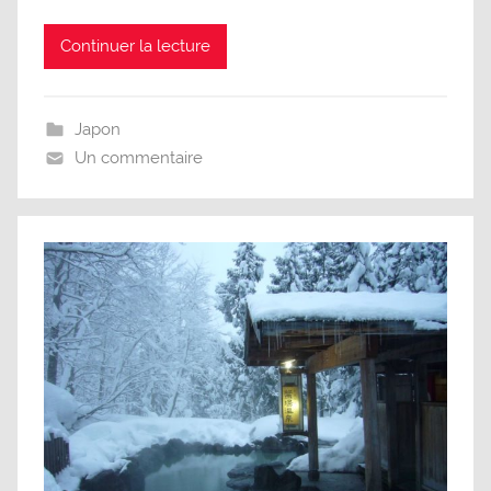
Continuer la lecture
Japon
Un commentaire