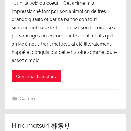
«Jun, la voix du cœur». Cet animé m’a
impressionné tant par son animation de très
grande qualité et par sa bande son tout
simplement excellente, que par son histoire, ses
personnages ou encore par les sentiments qu’il
arrive à nous transmettre. J’ai été littéralement
happé et conquis par cette histoire somme toute
assez simple
Continuer la lecture
Culture
Hina matsuri 雛祭り