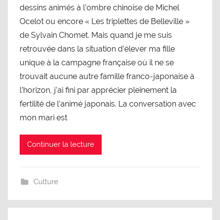
dessins animés à l’ombre chinoise de Michel
Ocelot ou encore « Les triplettes de Belleville »
de Sylvain Chomet. Mais quand je me suis
retrouvée dans la situation d’élever ma fille
unique à la campagne française où il ne se
trouvait aucune autre famille franco-japonaise à
l’horizon, j’ai fini par apprécier pleinement la
fertilité de l’animé japonais. La conversation avec
mon mari est
Continuer la lecture
Culture