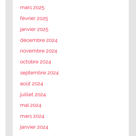
mars 2025
février 2025
janvier 2025
décembre 2024
novembre 2024
octobre 2024
septembre 2024
août 2024
juillet 2024
mai 2024
mars 2024
janvier 2024