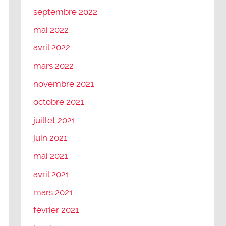
septembre 2022
mai 2022
avril 2022
mars 2022
novembre 2021
octobre 2021
juillet 2021
juin 2021
mai 2021
avril 2021
mars 2021
février 2021