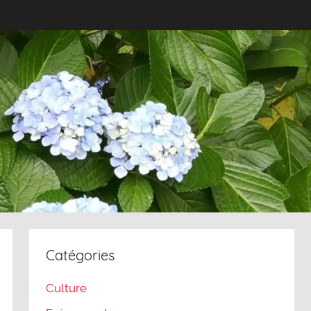
Catégories
Culture