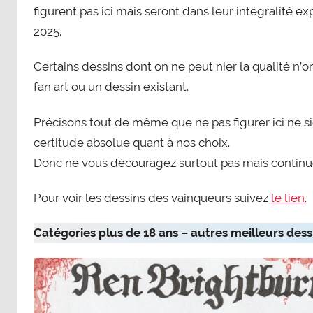
figurent pas ici mais seront dans leur intégralité e
2025.
Certains dessins dont on ne peut nier la qualité n’on
fan art ou un dessin existant.
Précisons tout de même que ne pas figurer ici ne sign
certitude absolue quant à nos choix.
Donc ne vous découragez surtout pas mais continuez
Pour voir les dessins des vainqueurs suivez
le lien
.
Catégories plus de 18 ans – autres meilleurs dess