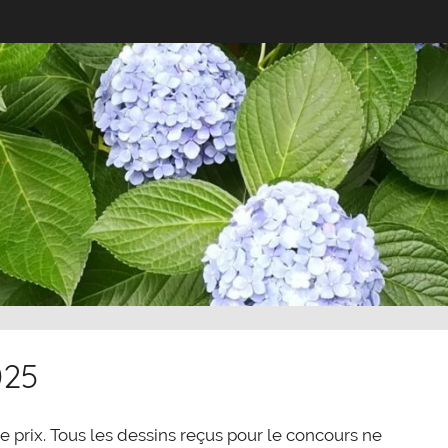
025
de prix. Tous les dessins reçus pour le concours ne