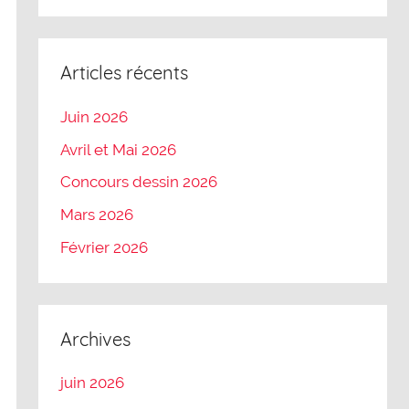
Articles récents
Juin 2026
Avril et Mai 2026
Concours dessin 2026
Mars 2026
Février 2026
Archives
juin 2026