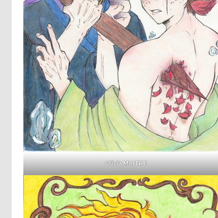
Olivia MAITRE