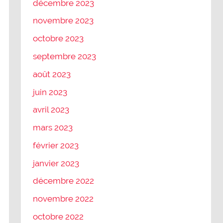
décembre 2023
novembre 2023
octobre 2023
septembre 2023
août 2023
juin 2023
avril 2023
mars 2023
février 2023
janvier 2023
décembre 2022
novembre 2022
octobre 2022