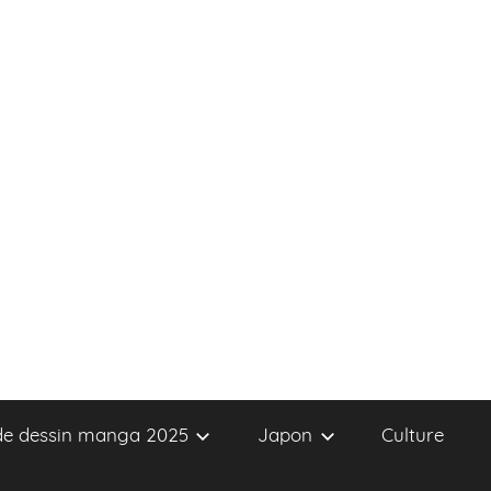
 de dessin manga 2025
Japon
Culture