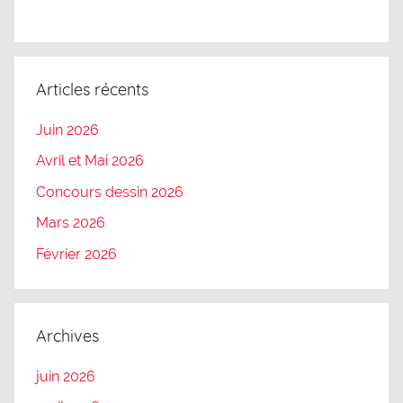
Articles récents
Juin 2026
Avril et Mai 2026
Concours dessin 2026
Mars 2026
Février 2026
Archives
juin 2026