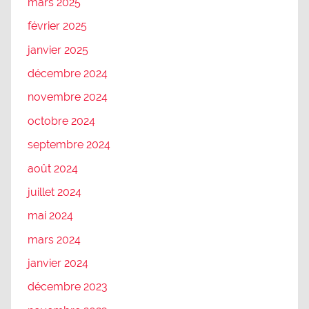
mars 2025
février 2025
janvier 2025
décembre 2024
novembre 2024
octobre 2024
septembre 2024
août 2024
juillet 2024
mai 2024
mars 2024
janvier 2024
décembre 2023