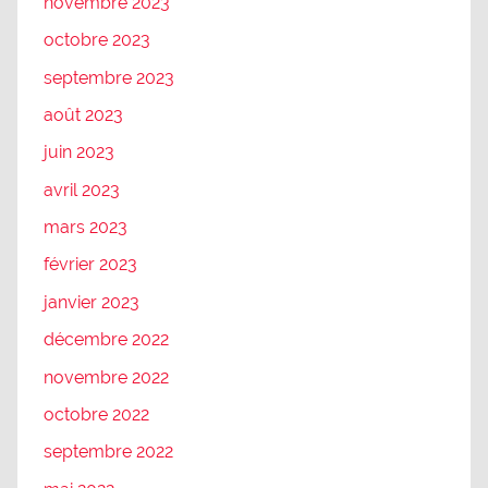
novembre 2023
octobre 2023
septembre 2023
août 2023
juin 2023
avril 2023
mars 2023
février 2023
janvier 2023
décembre 2022
novembre 2022
octobre 2022
septembre 2022