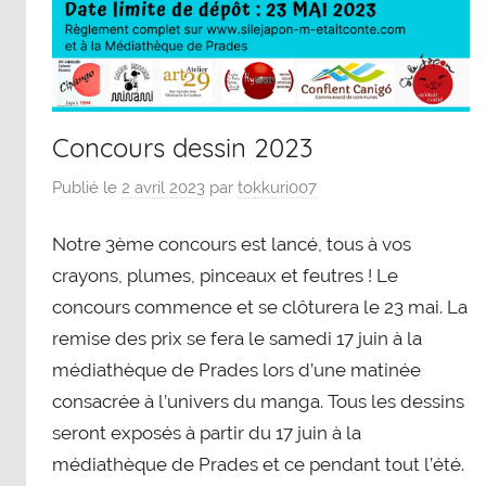
Concours dessin 2023
Publié le
2 avril 2023
par
tokkuri007
Notre 3ème concours est lancé, tous à vos
crayons, plumes, pinceaux et feutres ! Le
concours commence et se clôturera le 23 mai. La
remise des prix se fera le samedi 17 juin à la
médiathèque de Prades lors d’une matinée
consacrée à l’univers du manga. Tous les dessins
seront exposés à partir du 17 juin à la
médiathèque de Prades et ce pendant tout l’été.