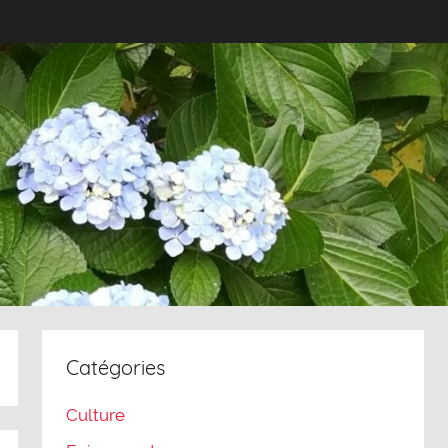
Catégories
Culture