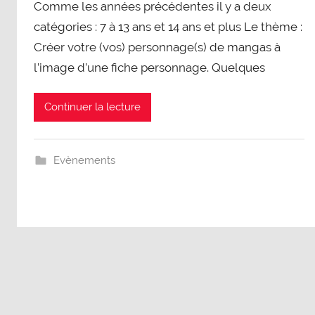
Comme les années précédentes il y a deux
catégories : 7 à 13 ans et 14 ans et plus Le thème :
Créer votre (vos) personnage(s) de mangas à
l’image d’une fiche personnage. Quelques
Continuer la lecture
Evènements