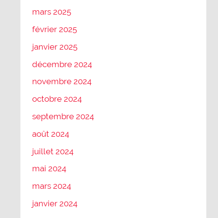
mars 2025
février 2025
janvier 2025
décembre 2024
novembre 2024
octobre 2024
septembre 2024
août 2024
juillet 2024
mai 2024
mars 2024
janvier 2024