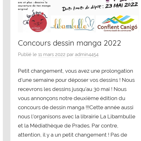
Concours dessin manga 2022
Publié le
11 mars 2022
par
admin4454
Petit changement, vous avez une prolongation
d’une semaine pour déposer vos dessins ! Nous
recevrons les dessins jusqu’au 30 mai ! Nous
vous annonçons notre deuxième édition du
concours de dessin manga !!!Cette année aussi
nous l’organisons avec la librairie La Libambulle
et la Médiathèque de Prades. Par contre,
attention, il y a un petit changement ! Pas de