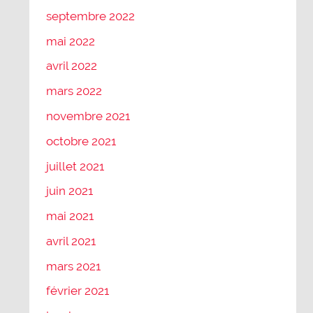
septembre 2022
mai 2022
avril 2022
mars 2022
novembre 2021
octobre 2021
juillet 2021
juin 2021
mai 2021
avril 2021
mars 2021
février 2021