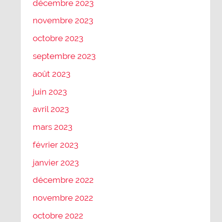
décembre 2023
novembre 2023
octobre 2023
septembre 2023
août 2023
juin 2023
avril 2023
mars 2023
février 2023
janvier 2023
décembre 2022
novembre 2022
octobre 2022