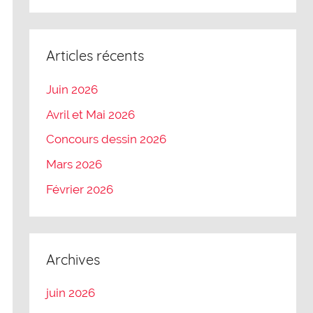
Articles récents
Juin 2026
Avril et Mai 2026
Concours dessin 2026
Mars 2026
Février 2026
Archives
juin 2026