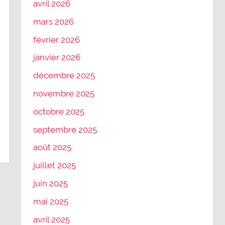
avril 2026
mars 2026
février 2026
janvier 2026
décembre 2025
novembre 2025
octobre 2025
septembre 2025
août 2025
juillet 2025
juin 2025
mai 2025
avril 2025