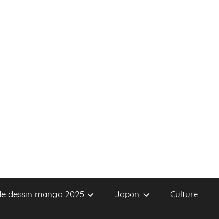
 de dessin manga 2025
Japon
Culture