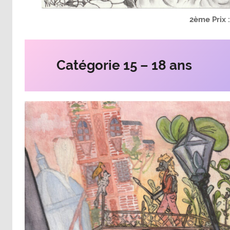
2ème Prix 
Catégorie 15 – 18 ans