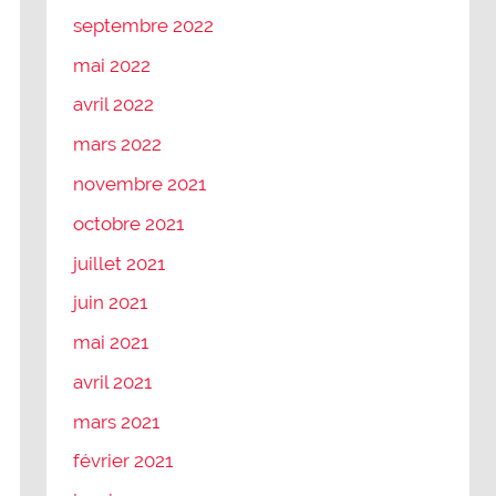
septembre 2022
mai 2022
avril 2022
mars 2022
novembre 2021
octobre 2021
juillet 2021
juin 2021
mai 2021
avril 2021
mars 2021
février 2021