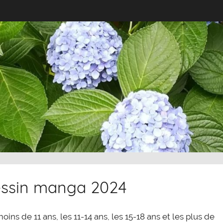
essin manga 2024
ns de 11 ans, les 11-14 ans, les 15-18 ans et les plus de