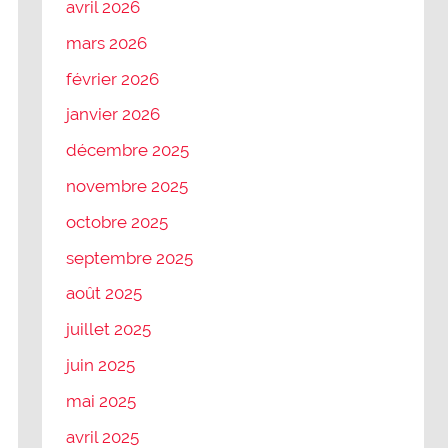
avril 2026
mars 2026
février 2026
janvier 2026
décembre 2025
novembre 2025
octobre 2025
septembre 2025
août 2025
juillet 2025
juin 2025
mai 2025
avril 2025