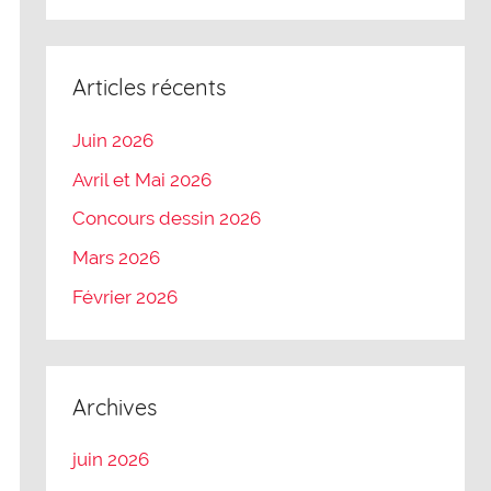
Articles récents
Juin 2026
Avril et Mai 2026
Concours dessin 2026
Mars 2026
Février 2026
Archives
juin 2026