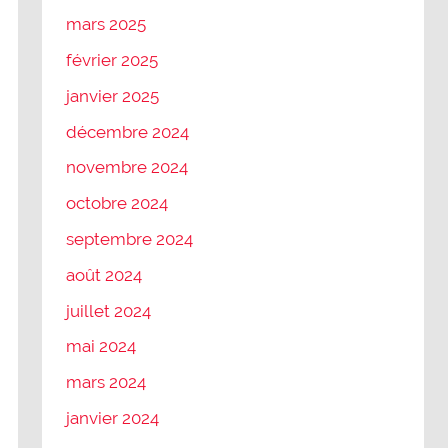
mars 2025
février 2025
janvier 2025
décembre 2024
novembre 2024
octobre 2024
septembre 2024
août 2024
juillet 2024
mai 2024
mars 2024
janvier 2024