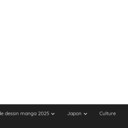
 de dessin manga 2025
Japon
Culture