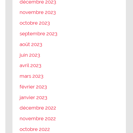
décembre 2023
novembre 2023
octobre 2023
septembre 2023
août 2023
juin 2023
avril 2023
mars 2023
février 2023
janvier 2023
décembre 2022
novembre 2022
octobre 2022