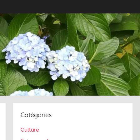
Catégories
Culture