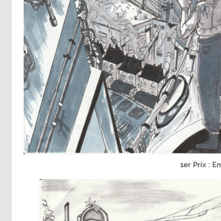
1er Prix :