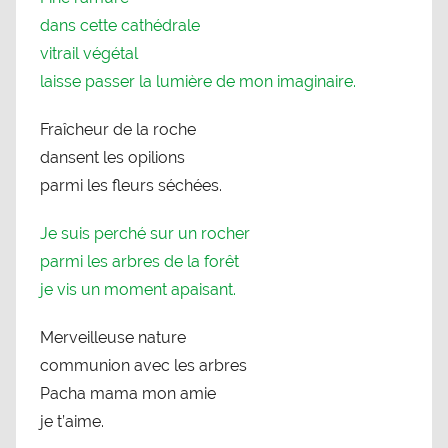
dans cette cathédrale
vitrail végétal
laisse passer la lumière de mon imaginaire.
Fraîcheur de la roche
dansent les opilions
parmi les fleurs séchées.
Je suis perché sur un rocher
parmi les arbres de la forêt
je vis un moment apaisant.
Merveilleuse nature
communion avec les arbres
Pacha mama mon amie
je t’aime.