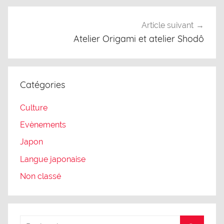
Article suivant
Atelier Origami et atelier Shodô
Catégories
Culture
Evènements
Japon
Langue japonaise
Non classé