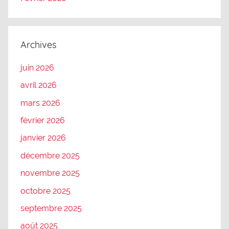
Archives
juin 2026
avril 2026
mars 2026
février 2026
janvier 2026
décembre 2025
novembre 2025
octobre 2025
septembre 2025
août 2025