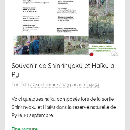
Souvenir de Shinrinyoku et Haïku à
Py
Publié le
27 septembre 2023
par
admin4454
Voici quelques haïku composés lors de la sortie
Shinrinyoku et Haïku dans la réserve naturelle de
Py le 10 septembre.
Fine ramure