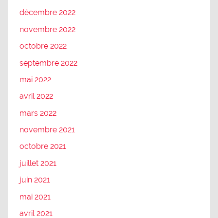
décembre 2022
novembre 2022
octobre 2022
septembre 2022
mai 2022
avril 2022
mars 2022
novembre 2021
octobre 2021
juillet 2021
juin 2021
mai 2021
avril 2021