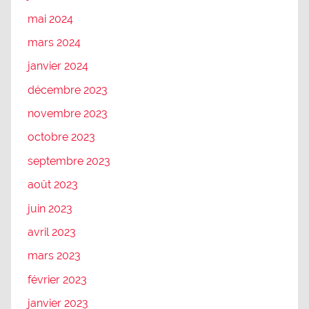
mai 2024
mars 2024
janvier 2024
décembre 2023
novembre 2023
octobre 2023
septembre 2023
août 2023
juin 2023
avril 2023
mars 2023
février 2023
janvier 2023