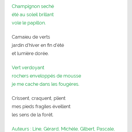
Champignon seché
été au soleil brillant
vole le papillon.
Camaïeu de verts
jardin d’hiver en fin d’été
et lumière dorée.
Vert verdoyant
rochers enveloppés de mousse
je me cache dans les fougères.
Crissent, craquent, plient
mes pieds fragiles éveillent
les sens de la forêt.
Auteurs : Line, Gérard, Michèle, Gilbert, Pascale,