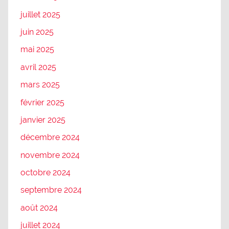
juillet 2025
juin 2025
mai 2025
avril 2025
mars 2025
février 2025
janvier 2025
décembre 2024
novembre 2024
octobre 2024
septembre 2024
août 2024
juillet 2024