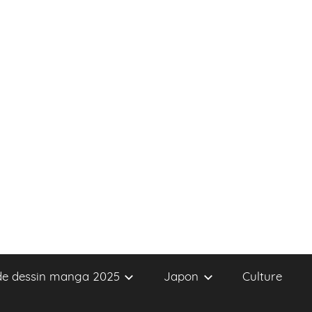
 de dessin manga 2025
Japon
Culture