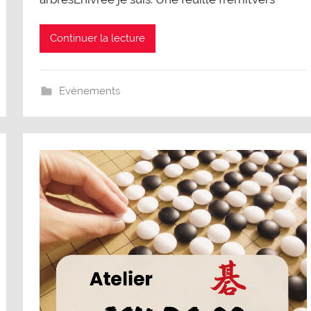
Continuer la lecture
Evènements