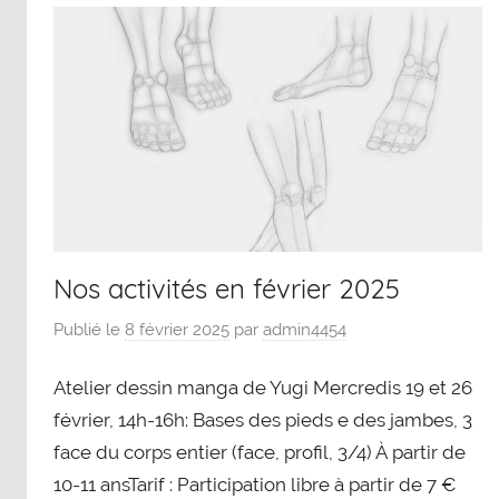
Nos activités en février 2025
Publié le
8 février 2025
par
admin4454
Atelier dessin manga de Yugi Mercredis 19 et 26
février, 14h-16h: Bases des pieds e des jambes, 3
face du corps entier (face, profil, 3/4) À partir de
10-11 ansTarif : Participation libre à partir de 7 €