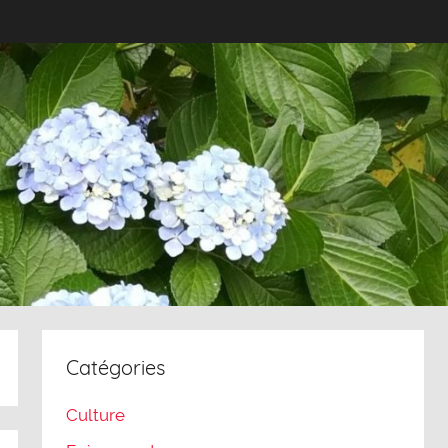
Catégories
Culture