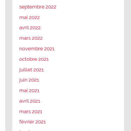
septembre 2022
mai 2022
avril 2022
mars 2022
novembre 2021
octobre 2021
juillet 2021
juin 2021
mai 2021
avril 2021
mars 2021
février 2021