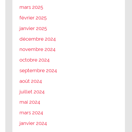
mars 2025
février 2025
janvier 2025
décembre 2024
novembre 2024
octobre 2024
septembre 2024
août 2024
juillet 2024
mai 2024
mars 2024
janvier 2024