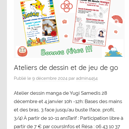
Ateliers de dessin et de jeu de go
Publié le
9 décembre 2024
par
admin4454
Atelier dessin manga de Yugi Samedis 28
décembre et 4 janvier 10h -12h: Bases des mains
et des bras, 3 face jusqu’au buste (face, profil,
3/4) À partir de 10-11 ansTarif : Participation libre à
partir de 7 € par coursInfos et Résa : 06 43 10 37