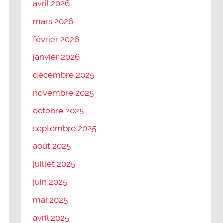
avril 2026
mars 2026
février 2026
janvier 2026
décembre 2025
novembre 2025
octobre 2025
septembre 2025
août 2025
juillet 2025
juin 2025
mai 2025
avril 2025