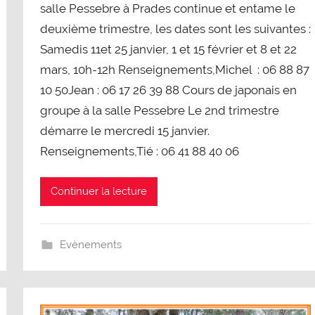
salle Pessebre à Prades continue et entame le
deuxième trimestre, les dates sont les suivantes :
Samedis 11et 25 janvier, 1 et 15 février et 8 et 22
mars, 10h-12h Renseignements,Michel : 06 88 87
10 50Jean : 06 17 26 39 88 Cours de japonais en
groupe à la salle Pessebre Le 2nd trimestre
démarre le mercredi 15 janvier.
Renseignements,Tié : 06 41 88 40 06
Continuer la lecture
Evènements