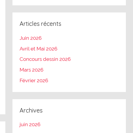
Articles récents
Juin 2026
Avril et Mai 2026
Concours dessin 2026
Mars 2026
Février 2026
Archives
juin 2026