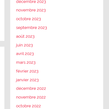
décembre 2023
novembre 2023
octobre 2023
septembre 2023
août 2023
juin 2023
avril 2023
mars 2023
février 2023
janvier 2023
décembre 2022
novembre 2022
octobre 2022